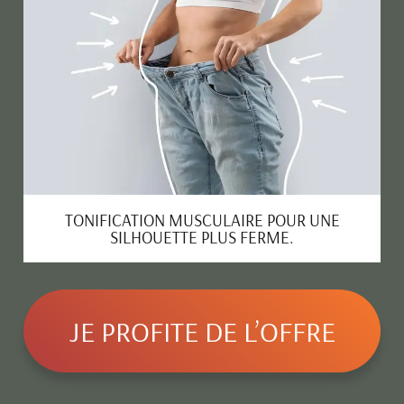
TONIFICATION MUSCULAIRE POUR UNE
SILHOUETTE PLUS FERME.
JE PROFITE DE L’OFFRE