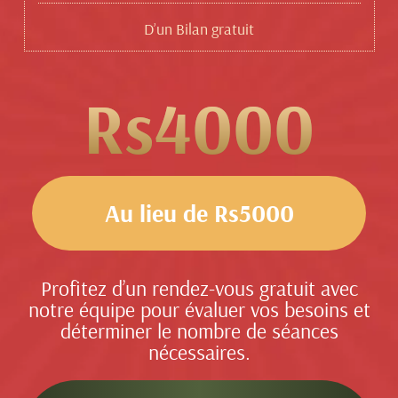
D’un Bilan gratuit
Rs4000
Au lieu de Rs5000
Profitez d’un rendez-vous gratuit avec
notre équipe pour évaluer vos besoins et
déterminer le nombre de séances
nécessaires.