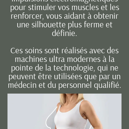
pour stimuler vos muscles et les
renforcer, vous aidant à obtenir
une silhouette plus ferme et
définie.
Ces soins sont réalisés avec des
machines ultra modernes à la
pointe de la technologie, qui ne
peuvent être utilisées que par un
médecin et du personnel qualifié.