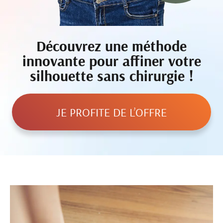
Découvrez une méthode
innovante pour affiner votre
silhouette sans chirurgie !
JE PROFITE DE L’OFFRE