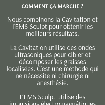
COMMENT ÇA MARCHE ?
Nous combinons la Cavitation et
l’EMS Sculpt pour obtenir les
meilleurs résultats.
La Cavitation utilise des ondes
ultrasoniques pour cibler et
décomposer les graisses
localisées. C’est une méthode qui
ne nécessite ni chirurgie ni
anesthésie.
L’EMS Sculpt utilise des
impulsions électromagnétiques