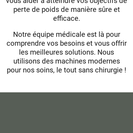
vous aider à atteindre vos objectifs de
perte de poids de manière sûre et
efficace.
Notre équipe médicale est là pour
comprendre vos besoins et vous offrir
les meilleures solutions. Nous
utilisons des machines modernes
pour nos soins, le tout sans chirurgie !