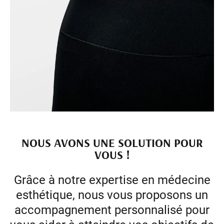
NOUS AVONS UNE SOLUTION POUR
VOUS !
Grâce à notre expertise en médecine
esthétique, nous vous proposons un
accompagnement personnalisé pour