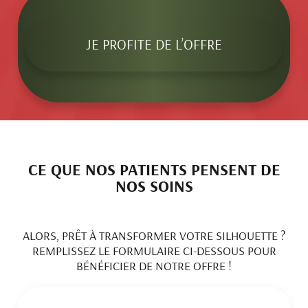
JE PROFITE DE L’OFFRE
CE QUE NOS PATIENTS PENSENT DE
NOS SOINS
ALORS, PRÊT À TRANSFORMER VOTRE SILHOUETTE ?
REMPLISSEZ LE FORMULAIRE CI-DESSOUS POUR
BÉNÉFICIER DE NOTRE OFFRE !