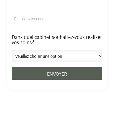
Dans quel cabinet souhaitez-vous réaliser
vos soins?
Alternative: