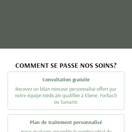
COMMENT SE PASSE NOS SOINS?
Consultation gratuite
Recevez un bilan minceur personnalisé offert par
notre équipe médicale qualifiée à Ebene, Forbach
ou Tamarin.
Plan de traitement personnalisé
Nous évaluons ensemble le nombre idéal de