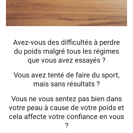
Avez-vous des difficultés à perdre
du poids malgré tous les régimes
que vous avez essayés ?
Vous avez tenté de faire du sport,
mais sans résultats ?
Vous ne vous sentez pas bien dans
votre peau à cause de votre poids et
cela affecte votre confiance en vous
?