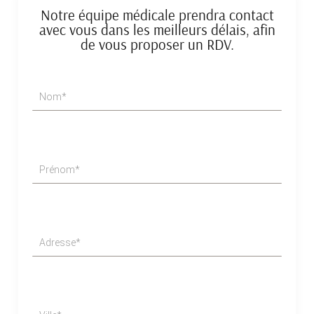
Notre équipe médicale prendra contact
avec vous dans les meilleurs délais, afin
de vous proposer un RDV.