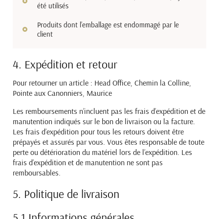
été utilisés
Produits dont l’emballage est endommagé par le
client
4. Expédition et retour
Pour retourner un article :
Head Office, Chemin la Colline,
Pointe aux Canonniers, Maurice
Les remboursements n’incluent pas les frais d’expédition et de
manutention indiqués sur le bon de livraison
ou la facture.
Les frais d’expédition pour tous les retours doivent être
prépayés et assurés par vous. Vous
êtes responsable de toute
perte ou détérioration du matériel lors de l’expédition. Les
frais d’expédition et de
manutention ne sont pas
remboursables.
5. Politique de livraison
5.1 Informations générales