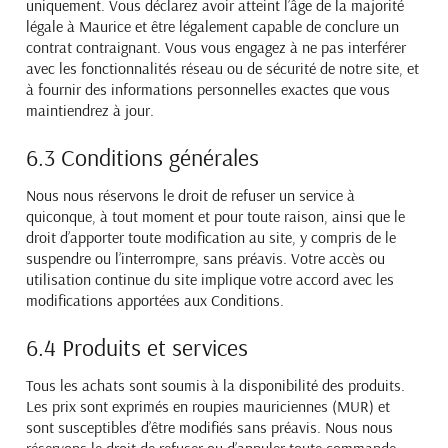
uniquement. Vous déclarez avoir atteint l’âge de la majorité
légale à Maurice et être légalement capable de conclure un
contrat contraignant. Vous vous engagez à ne pas interférer
avec les fonctionnalités réseau ou de sécurité de notre site, et
à fournir des informations personnelles exactes que vous
maintiendrez à jour.
6.3 Conditions générales
Nous nous réservons le droit de refuser un service à
quiconque, à tout moment et pour toute raison, ainsi
que le
droit d’apporter toute modification au site, y compris de le
suspendre ou l’interrompre, sans préavis.
Votre accès ou
utilisation continue du site implique votre accord avec les
modifications apportées aux
Conditions.
6.4 Produits et services
Tous les achats sont soumis à la disponibilité des produits.
Les prix sont exprimés en roupies
mauriciennes (MUR) et
sont susceptibles d’être modifiés sans préavis. Nous nous
réservons le droit de
refuser ou d’annuler toute commande