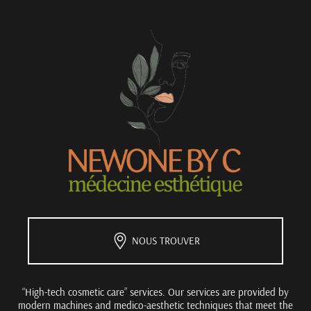
NOUS TROUVER
“High-tech cosmetic care” services. Our services are provided by
modern machines and medico-aesthetic techniques that meet the