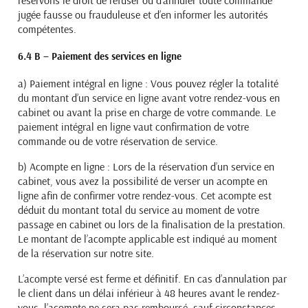
jugée fausse ou frauduleuse et d’en informer les autorités
compétentes.
6.4 B – Paiement des services en ligne
a) Paiement intégral en ligne :
Vous pouvez régler la totalité
du montant d’un service en ligne avant votre rendez-vous en
cabinet ou avant la prise en charge de votre commande. Le
paiement intégral en ligne vaut confirmation de votre
commande ou de votre réservation de service.
b) Acompte en ligne :
Lors de la réservation d’un service en
cabinet, vous avez la possibilité de verser un acompte en
ligne afin de confirmer votre rendez-vous. Cet acompte est
déduit du montant total du service au moment de votre
passage en cabinet ou lors de la finalisation de la prestation.
Le montant de l’acompte applicable est indiqué au moment
de la réservation sur notre site.
L’acompte versé est ferme et définitif. En cas d’annulation par
le client dans un délai inférieur à 48 heures avant le rendez-
vous, l’acompte ne sera pas remboursé, sauf circonstances