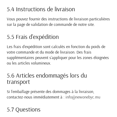
5.4 Instructions de livraison
Vous pouvez fournir des instructions de livraison particulières
sur la page de validation de commande de
notre site.
5.5 Frais d’expédition
Les frais d’expédition sont calculés en fonction du poids de
votre commande et du mode de livraison. Des
frais
supplémentaires peuvent s’appliquer pour les zones éloignées
ou les articles volumineux.
5.6 Articles endommagés lors du
transport
Si l’emballage présente des dommages à la livraison,
contactez-nous immédiatement à :
info@newonebyc.mu
5.7 Questions