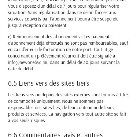
Vous disposez d’un délai de 7 jours pour régulariser votre
situation. Sans régularisation dans ce délai, l’accès aux
services couverts par l’abonnement pourra être suspendu
jusqu’à réception du paiement.
e) Remboursement des abonnements :
Les paiements
d’abonnement déjà effectués ne sont pas remboursables, sauf
en cas d’erreur de facturation de notre part. Tout litige
concernant un prélèvement récurrent doit être signalé à
info@newonebyc.mu
dans un délai de 30 jours suivant la
date de débit.
6.5 Liens vers des sites tiers
Les liens vers ou depuis des sites externes sont fournis à titre
de commodité uniquement. Nous ne sommes pas
responsables des sites liés, de leur contenu ni de leurs
produits et services. La navigation vers tout autre site se fait
à vos seuls risques.
6.6 Commentaires, avis et autres