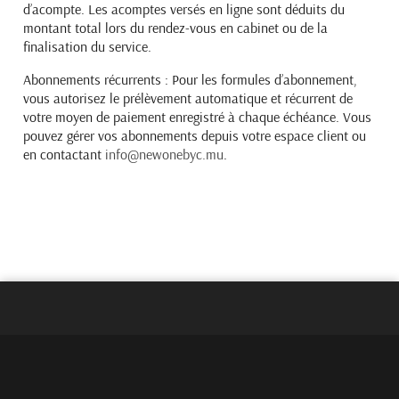
d’acompte. Les acomptes versés en ligne sont déduits du
montant total lors du
rendez-vous en cabinet ou de la
finalisation du service.
Abonnements récurrents :
Pour les formules d’abonnement,
vous autorisez le prélèvement automatique et
récurrent de
votre moyen de paiement enregistré à chaque échéance. Vous
pouvez gérer vos abonnements
depuis votre espace client ou
en contactant
info@newonebyc.mu
.