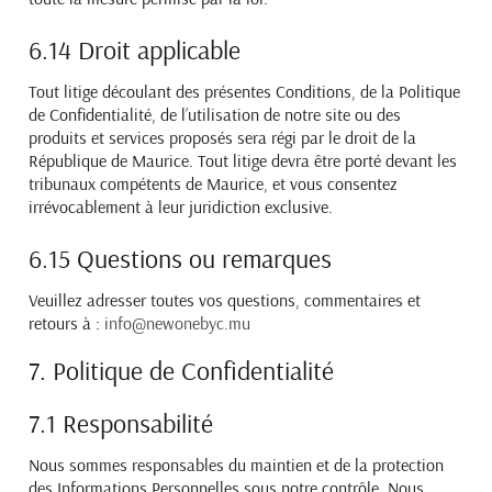
6.14 Droit applicable
Tout litige découlant des présentes Conditions, de la Politique
de Confidentialité, de l’utilisation de notre site ou des
produits et services proposés sera régi par le droit de la
République de Maurice. Tout litige devra être porté devant les
tribunaux compétents de Maurice, et vous consentez
irrévocablement à leur juridiction exclusive.
6.15 Questions ou remarques
Veuillez adresser toutes vos questions, commentaires et
retours à :
info@newonebyc.mu
7. Politique de Confidentialité
7.1 Responsabilité
Nous sommes responsables du maintien et de la protection
des Informations Personnelles sous notre contrôle. Nous