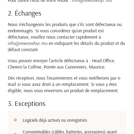
2. Échanges
Nous n’échangeons les produits que s’ils sont défectueux ou
endommagés. Si vous considérez qu’un
produit est
défectueux, veuillez nous contacter rapidement à
info@newonebyc.mu
en indiquant les détails
du produit et du
défaut constaté.
Vous pouvez envoyer l’article défectueux à : Head Office,
Chemin la Colline, Pointe aux Canonniers,
Maurice.
Dès réception, nous l’examinerons et vous notifierons par e-
mail si vous avez droit à un remplacement. Si
vous y êtes
éligible, nous vous enverrons un produit de remplacement.
3. Exceptions
Logiciels déjà activés ou enregistrés
Consommables (câbles, batteries, accessoires) ayant