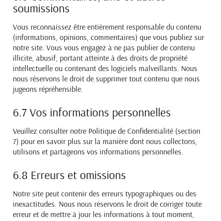
soumissions
Vous reconnaissez être entièrement responsable du contenu
(informations, opinions, commentaires) que vous publiez sur
notre site. Vous vous engagez à ne pas publier de contenu
illicite, abusif, portant atteinte à des droits de propriété
intellectuelle ou contenant des logiciels malveillants. Nous
nous réservons le droit de supprimer tout contenu que nous
jugeons répréhensible.
6.7 Vos informations personnelles
Veuillez consulter notre Politique de Confidentialité (section
7) pour en savoir plus sur la manière dont nous collectons,
utilisons et partageons vos informations personnelles.
6.8 Erreurs et omissions
Notre site peut contenir des erreurs typographiques ou des
inexactitudes. Nous nous réservons le droit de corriger toute
erreur et de mettre à jour les informations à tout moment,