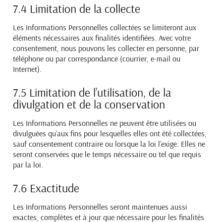
7.4 Limitation de la collecte
Les Informations Personnelles collectées se limiteront aux
éléments nécessaires aux finalités identifiées.
Avec votre
consentement, nous pouvons les collecter en personne, par
téléphone ou par correspondance
(courrier, e-mail ou
Internet).
7.5 Limitation de l’utilisation, de la
divulgation et de la conservation
Les Informations Personnelles ne peuvent être utilisées ou
divulguées qu’aux fins pour lesquelles elles ont
été collectées,
sauf consentement contraire ou lorsque la loi l’exige. Elles ne
seront conservées que le
temps nécessaire ou tel que requis
par la loi.
7.6 Exactitude
Les Informations Personnelles seront maintenues aussi
exactes, complètes et à jour que nécessaire pour
les finalités