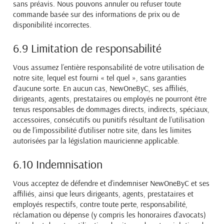
sans préavis. Nous pouvons annuler ou refuser toute
commande basée sur des informations de prix ou de
disponibilité incorrectes.
6.9 Limitation de responsabilité
Vous assumez l’entière responsabilité de votre utilisation de
notre site, lequel est fourni « tel quel », sans garanties
d’aucune sorte. En aucun cas, NewOneByC, ses affiliés,
dirigeants, agents, prestataires ou employés ne pourront être
tenus responsables de dommages directs, indirects, spéciaux,
accessoires, consécutifs ou punitifs résultant de l’utilisation
ou de l’impossibilité d’utiliser notre site, dans les limites
autorisées par la législation mauricienne applicable.
6.10 Indemnisation
Vous acceptez de défendre et d’indemniser NewOneByC et ses
affiliés, ainsi que leurs dirigeants, agents, prestataires et
employés respectifs, contre toute perte, responsabilité,
réclamation ou dépense (y compris les honoraires d’avocats)