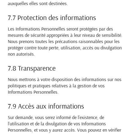
auxquelles elles sont destinées.
7.7 Protection des informations
Les Informations Personnelles seront protégées par des
mesures de sécurité appropriées à leur niveau de
sensibilité.
Nous prenons toutes les précautions raisonnables pour les
protéger contre toute perte, utilisation,
accès ou divulgation
non autorisés.
7.8 Transparence
Nous mettrons à votre disposition des informations sur nos
politiques et pratiques relatives à la gestion de
vos
Informations Personnelles.
7.9 Accès aux informations
Sur demande, vous serez informé de l’existence, de
l’utilisation et de la divulgation de vos Informations
Personnelles, et vous y aurez accès. Vous pouvez en vérifier