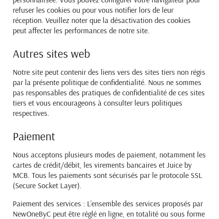
refuser les cookies
ou pour vous notifier lors de leur
réception. Veuillez noter que la désactivation des cookies
peut affecter les
performances de notre site.
Autres sites web
Notre site peut contenir des liens vers des sites tiers non régis
par la présente politique de confidentialité.
Nous ne sommes
pas responsables des pratiques de confidentialité de ces sites
tiers et vous encourageons
à consulter leurs politiques
respectives.
Paiement
Nous acceptons plusieurs modes de paiement, notamment les
cartes de crédit/débit, les virements
bancaires et Juice by
MCB. Tous les paiements sont sécurisés par le protocole SSL
(Secure Socket
Layer).
Paiement des services :
L’ensemble des services proposés par
NewOneByC peut être réglé en ligne, en
totalité ou sous forme