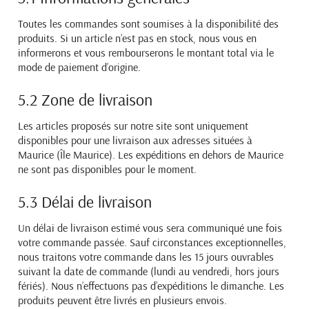
Toutes les commandes sont soumises à la disponibilité des
produits. Si un article n’est pas en stock, nous
vous en
informerons et vous rembourserons le montant total via le
mode de paiement d’origine.
5.2 Zone de livraison
Les articles proposés sur notre site sont uniquement
disponibles pour une livraison aux adresses situées à
Maurice (Île Maurice). Les expéditions en dehors de Maurice
ne sont pas disponibles pour le moment.
5.3 Délai de livraison
Un délai de livraison estimé vous sera communiqué une fois
votre commande passée. Sauf circonstances
exceptionnelles,
nous traitons votre commande dans les 15 jours ouvrables
suivant la date de commande
(lundi au vendredi, hors jours
fériés). Nous n’effectuons pas d’expéditions le dimanche. Les
produits peuvent
être livrés en plusieurs envois.