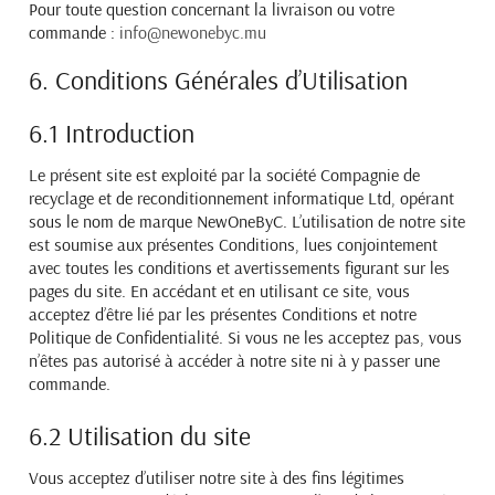
Pour toute question concernant la livraison ou votre
commande :
info@newonebyc.mu
6. Conditions Générales d’Utilisation
6.1 Introduction
Le présent site est exploité par la société Compagnie de
recyclage et de reconditionnement informatique Ltd, opérant
sous le nom de marque NewOneByC. L’utilisation de notre site
est soumise aux présentes Conditions, lues conjointement
avec toutes les conditions et avertissements figurant sur les
pages du site. En accédant et en utilisant ce site, vous
acceptez d’être lié par les présentes Conditions et notre
Politique de Confidentialité. Si vous ne les acceptez pas, vous
n’êtes pas autorisé à accéder à notre site ni à y passer une
commande.
6.2 Utilisation du site
Vous acceptez d’utiliser notre site à des fins légitimes