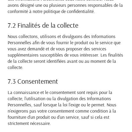
avons désigné une ou plusieurs personnes responsables de la
conformité à notre politique de confidentialité.
7.2 Finalités de la collecte
Nous collectons, utilisons et divulguons des Informations
Personnelles afin de vous fournir le produit ou le service que
vous avez demandé et de vous proposer des services
supplémentaires susceptibles de vous intéresser. Les finalités
de la collecte seront identifiées avant ou au moment de la
collecte.
7.3 Consentement
La connaissance et le consentement sont requis pour la
collecte, l’utilisation ou la divulgation des
Informations
Personnelles, sauf lorsque la loi l’exige ou le permet. Nous
n’exigerons pas votre consentement
comme condition à la
fourniture d’un produit ou d’un service, sauf si cela est
strictement nécessaire.